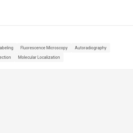
abeling
Fluorescence Microscopy
Autoradiography
ection
Molecular Localization