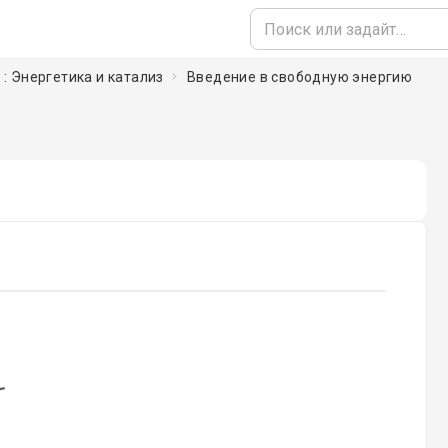
 : Энергетика и катализ
Введение в свободную энергию
oading...