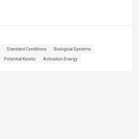
Standard Conditions
Biological Systems
Potential Kinetic
Activation Energy