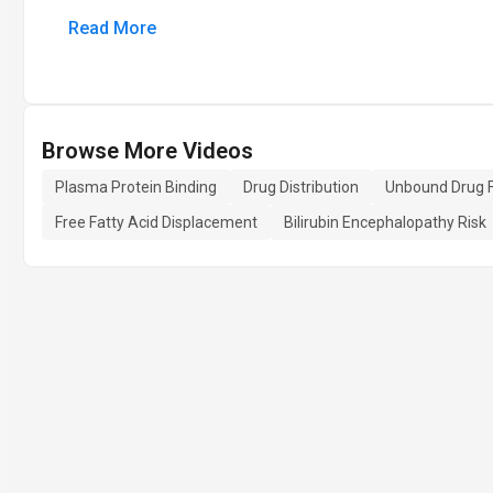
Read More
Browse More Videos
Plasma Protein Binding
Drug Distribution
Unbound Drug F
Free Fatty Acid Displacement
Bilirubin Encephalopathy Risk