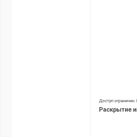
Доступ ограничен.
Раскрытие 