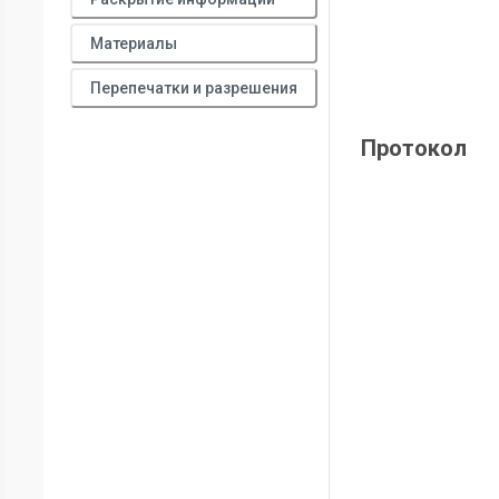
Материалы
Перепечатки и разрешения
Протокол