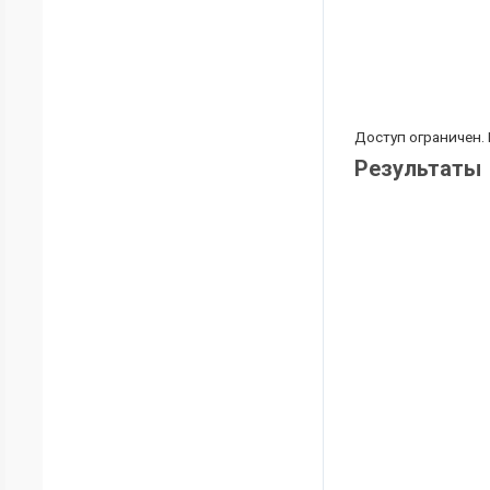
Доступ ограничен.
Результаты