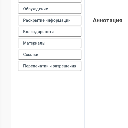
Обсуждение
Аннотация
Раскрытие информации
Благодарности
Материалы
Ссылки
Перепечатки и разрешения