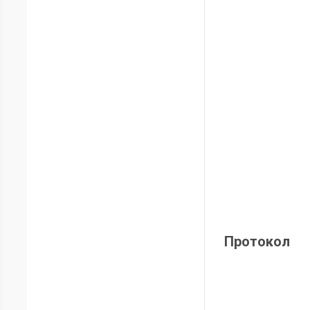
Протокол