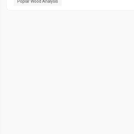
Poplar Wood Analysis