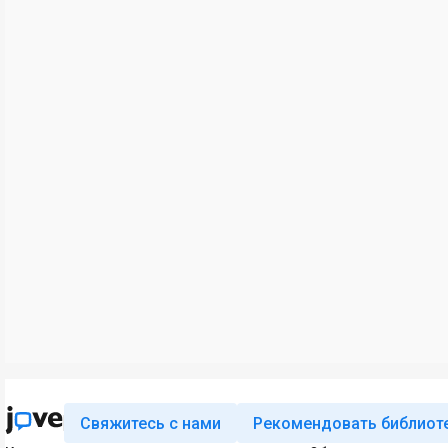
Свяжитесь с нами
Рекомендовать библиот