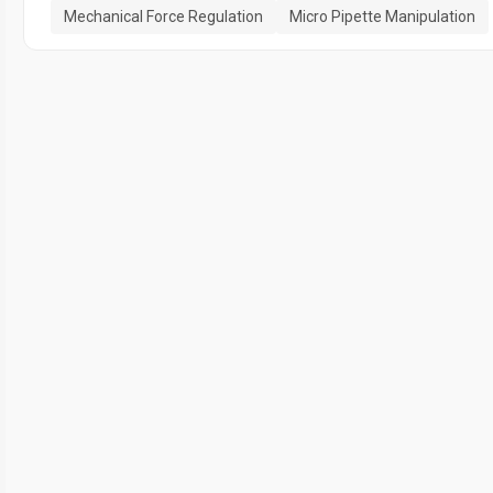
Mechanical Force Regulation
Micro Pipette Manipulation