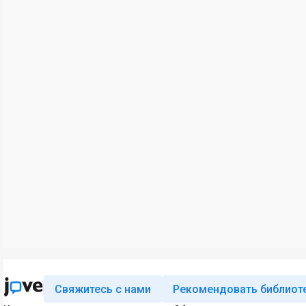
Свяжитесь с нами
Рекомендовать библиот