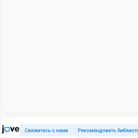
Свяжитесь с нами
Рекомендовать библиот