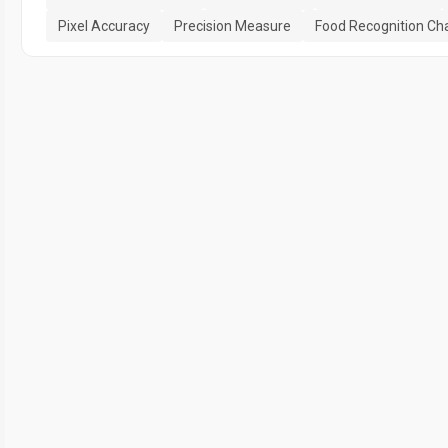
Pixel Accuracy
Precision Measure
Food Recognition Ch