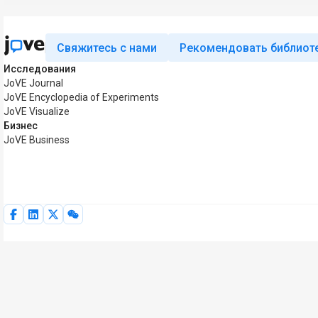
Свяжитесь с нами
Рекомендовать библиот
Исследования
JoVE Journal
JoVE Encyclopedia of Experiments
JoVE Visualize
Бизнес
JoVE Business