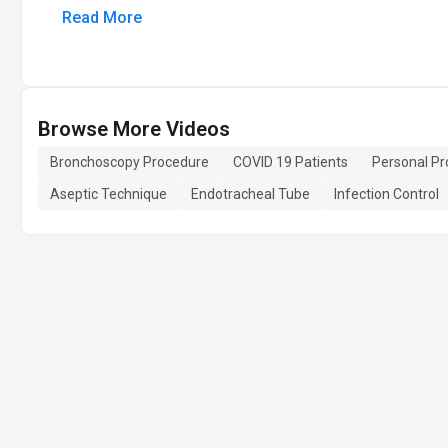
Read More
Browse More Videos
Bronchoscopy Procedure
COVID 19 Patients
Personal Pr
Aseptic Technique
Endotracheal Tube
Infection Control