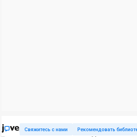
Свяжитесь с нами
Рекомендовать библиот