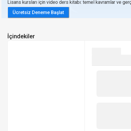
Lisans kursları için video ders kitabı: temel kavramlar ve ge
Ücretsiz Deneme Başlat
İçindekiler