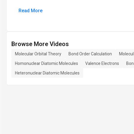
Read More
Browse More Videos
Molecular Orbital Theory
Bond Order Calculation
Molecul
Homonuclear Diatomic Molecules
Valence Electrons
Bon
Heteronuclear Diatomic Molecules