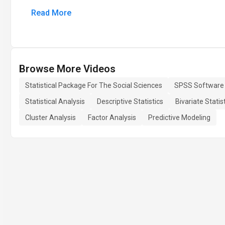
Read More
Browse More Videos
Statistical Package For The Social Sciences
SPSS Software
Statistical Analysis
Descriptive Statistics
Bivariate Statis
Cluster Analysis
Factor Analysis
Predictive Modeling