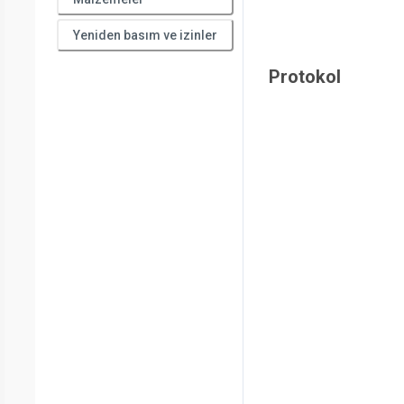
Yeniden basım ve izinler
Protokol