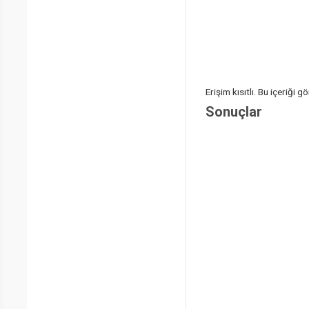
Erişim kısıtlı. Bu içeriği
Sonuçlar