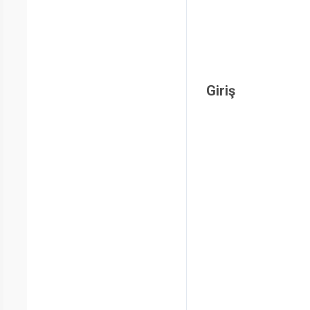
Giriş