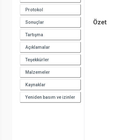
Protokol
Özet
Sonuçlar
Tartışma
Açıklamalar
Teşekkürler
Malzemeler
Kaynaklar
Yeniden basım ve izinler