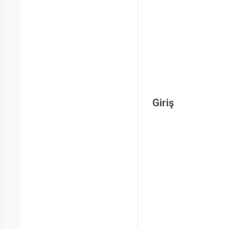
Giriş