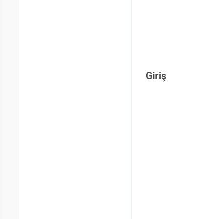
Giriş