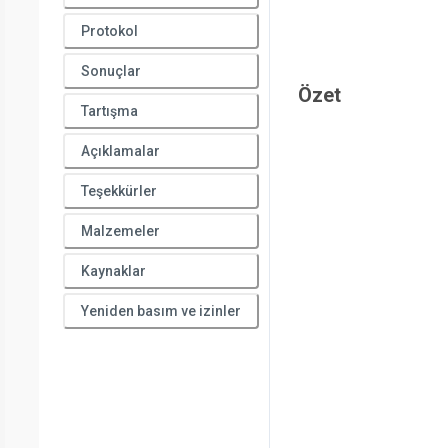
Protokol
Sonuçlar
Özet
Tartışma
Açıklamalar
Teşekkürler
Malzemeler
Kaynaklar
Yeniden basım ve izinler