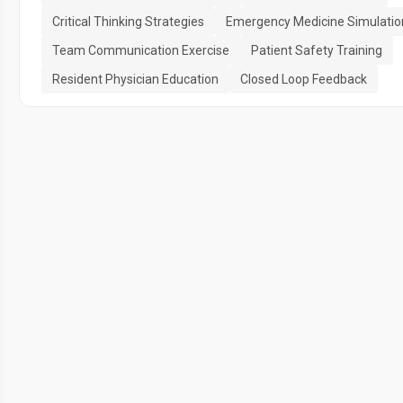
Critical Thinking Strategies
Emergency Medicine Simulatio
Team Communication Exercise
Patient Safety Training
Resident Physician Education
Closed Loop Feedback