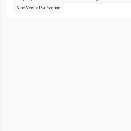
Viral Vector Purification