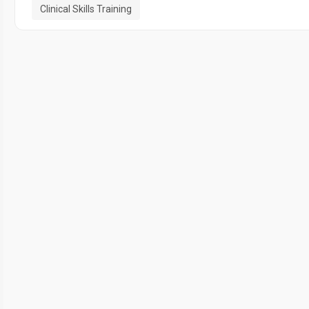
Clinical Skills Training