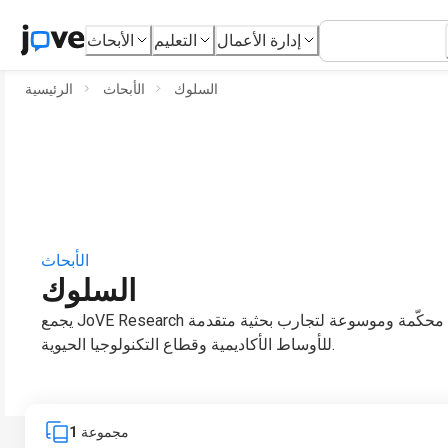
إدارة الأعمال
التعليم
الأبحاث
السلوك
الأبحاث
الرئيسية
الأبحاث
السلوك
يجمع JoVE Research بين مجلة فيديو علمية محكّمة وموسوعة لتجارب بحثية متقدمة
للأوساط الأكاديمية وقطاع التكنولوجيا الحيوية.
مجموعة
1