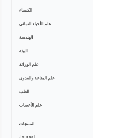
الكيمياء
علم الأحياء النمائي
الهندسة
البيئة
علم الوراثة
علم المناعة والعدوى
الطب
علم الأعصاب
المنتجات
Journal