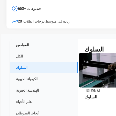
فيديوهات
653+
زيادة في متوسط درجات الطلاب
2X
المواضيع
السلوك
الكل
السلوك
الكيمياء الحيوية
الهندسة الحيوية
JOURNAL
السلوك
علم الأحياء
أبحاث السرطان