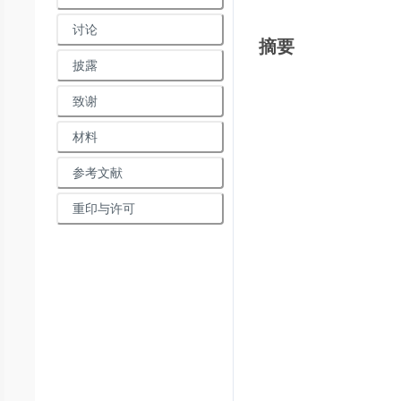
讨论
摘要
披露
致谢
材料
参考文献
重印与许可