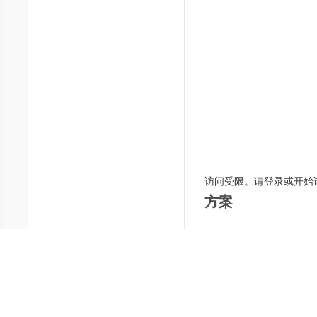
访问受限。请登录或开始
方案