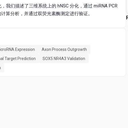
，我们描述了三维系统上的 hNSC 分化，通过 miRNA PCR
靶标预测的计算分析，并通过双荧光素酶测定进行验证。
icroRNA Expression
Axon Process Outgrowth
l Target Prediction
SOX5 NR4A3 Validation
n