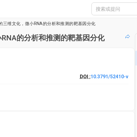
的三维文化，微小RNA的分析和推测的靶基因分化
RNA的分析和推测的靶基因分化
DOI :
10.3791/52410-v