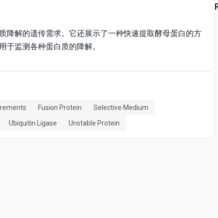
质降解的遗传需求。它还展示了一种快速提取酵母蛋白的方
用于监测各种蛋白质的降解。
irements
Fusion Protein
Selective Medium
Ubiquitin Ligase
Unstable Protein