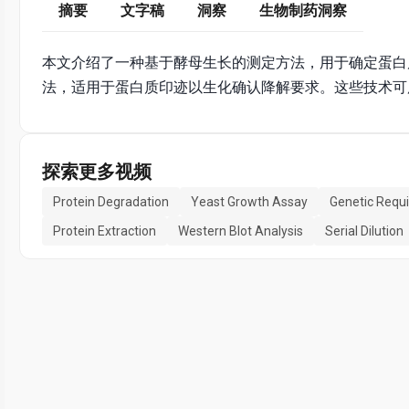
摘要
文字稿
洞察
生物制药洞察
本文介绍了一种基于酵母生长的测定方法，用于确定蛋白
法，适用于蛋白质印迹以生化确认降解要求。这些技术可
探索更多视频
Protein Degradation
Yeast Growth Assay
Genetic Requ
Protein Extraction
Western Blot Analysis
Serial Dilution