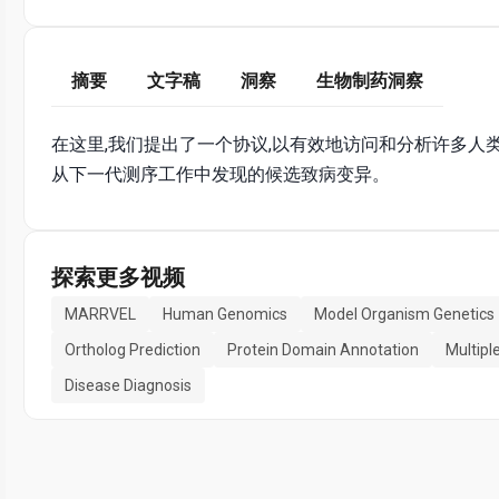
摘要
文字稿
洞察
生物制药洞察
在这里,我们提出了一个协议,以有效地访问和分析许多人类
从下一代测序工作中发现的候选致病变异。
探索更多视频
MARRVEL
Human Genomics
Model Organism Genetics
Ortholog Prediction
Protein Domain Annotation
Multipl
Disease Diagnosis