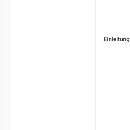
Einleitung