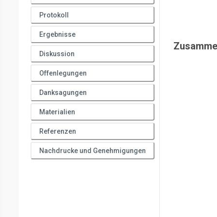
Protokoll
Ergebnisse
Zusamme
Diskussion
Offenlegungen
Danksagungen
Materialien
Referenzen
Nachdrucke und Genehmigungen