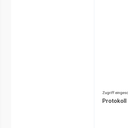
Zugriff eingesc
Protokoll