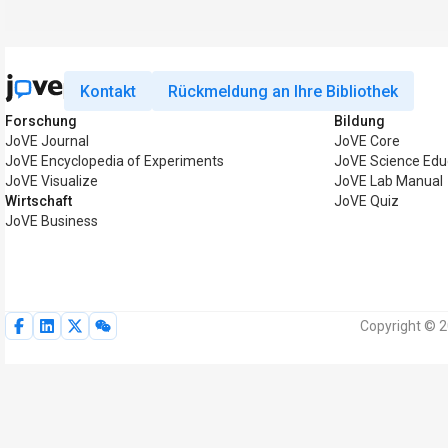
Kontakt
Rückmeldung an Ihre Bibliothek
Forschung
Bildung
JoVE Journal
JoVE Core
JoVE Encyclopedia of Experiments
JoVE Science Edu
JoVE Visualize
JoVE Lab Manual
Wirtschaft
JoVE Quiz
JoVE Business
Copyright © 2