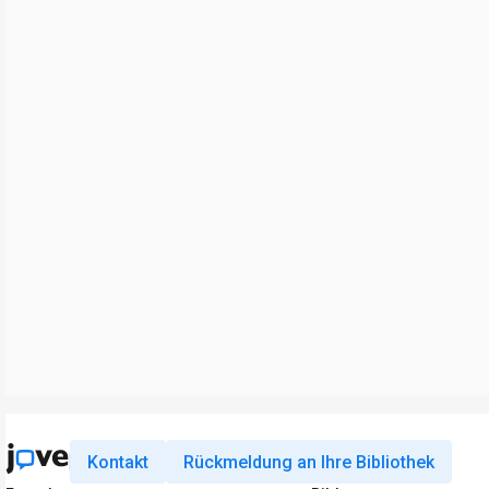
Kontakt
Rückmeldung an Ihre Bibliothek