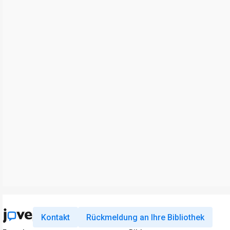
Kontakt
Rückmeldung an Ihre Bibliothek