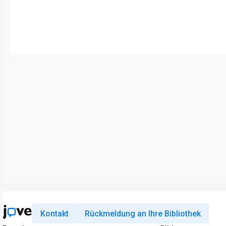
Kontakt
Rückmeldung an Ihre Bibliothek