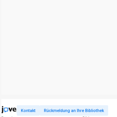
Kontakt
Rückmeldung an Ihre Bibliothek