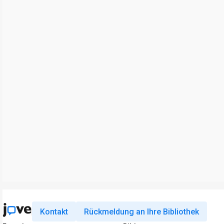
Kontakt
Rückmeldung an Ihre Bibliothek