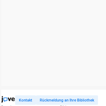
Kontakt
Rückmeldung an Ihre Bibliothek