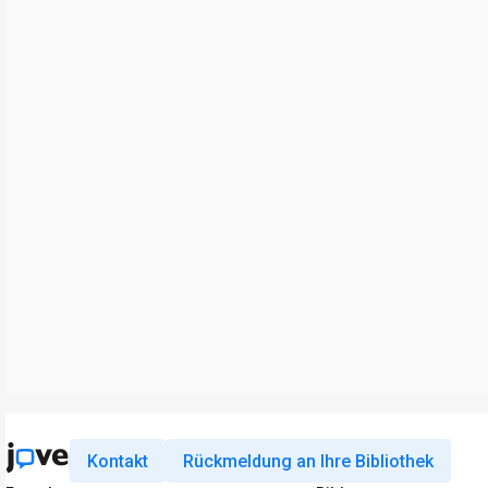
Kontakt
Rückmeldung an Ihre Bibliothek