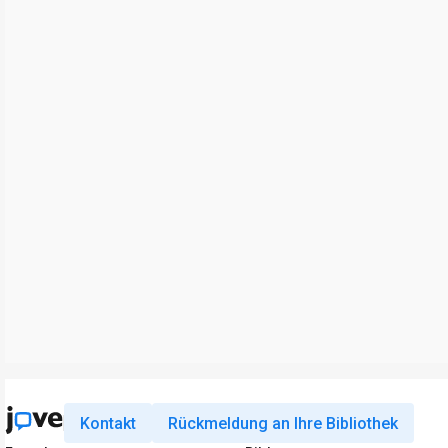
Kontakt
Rückmeldung an Ihre Bibliothek