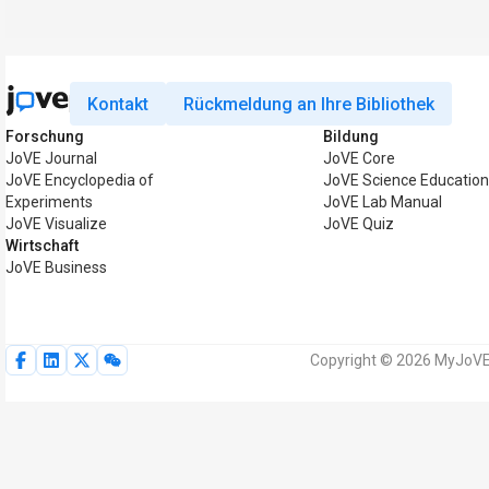
Kontakt
Rückmeldung an Ihre Bibliothek
Forschung
Bildung
JoVE Journal
JoVE Core
JoVE Encyclopedia of
JoVE Science Education
Experiments
JoVE Lab Manual
JoVE Visualize
JoVE Quiz
Wirtschaft
JoVE Business
Copyright © 2026 MyJoVE 