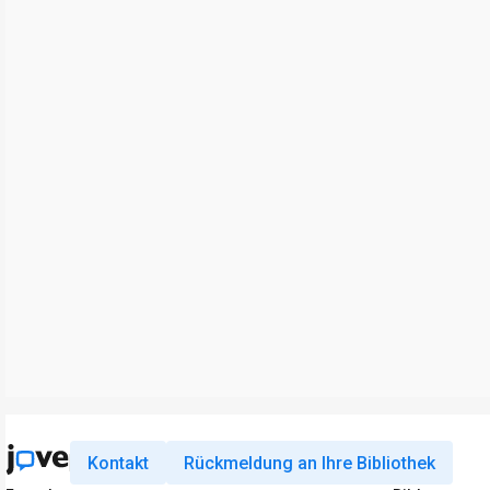
Kontakt
Rückmeldung an Ihre Bibliothek