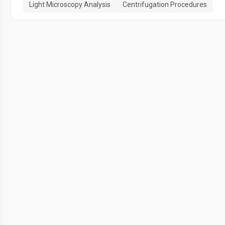
Light Microscopy Analysis
Centrifugation Procedures