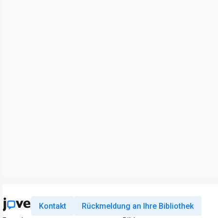
Kontakt
Rückmeldung an Ihre Bibliothek