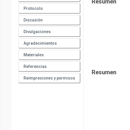
Resumen
Protocolo
Discusión
Divulgaciones
Agradecimientos
Materiales
Referencias
Resumen
Reimpresiones y permisos