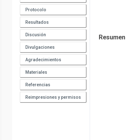
Protocolo
Resultados
Discusión
Resumen
Divulgaciones
Agradecimientos
Materiales
Referencias
Reimpresiones y permisos