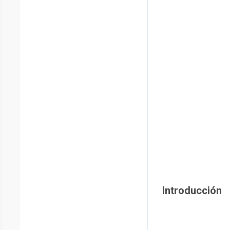
Introducción