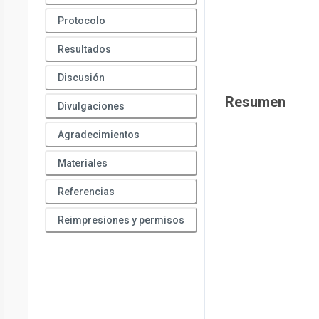
Protocolo
Resultados
Discusión
Resumen
Divulgaciones
Agradecimientos
Materiales
Referencias
Reimpresiones y permisos