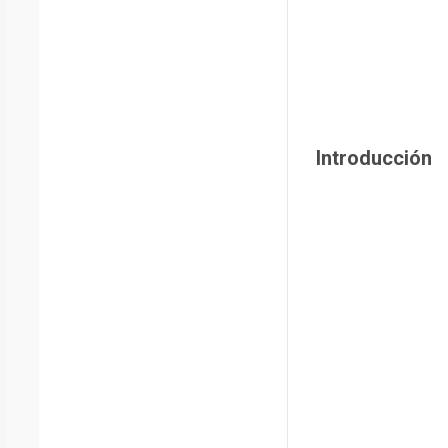
Introducción