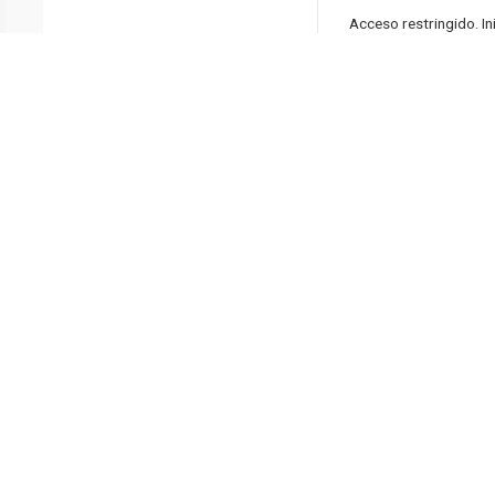
Acceso restringido. In
Protocolo