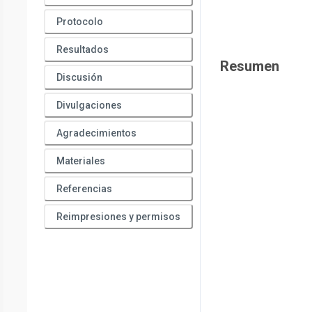
Protocolo
Resultados
Resumen
Discusión
Divulgaciones
Agradecimientos
Materiales
Referencias
Reimpresiones y permisos