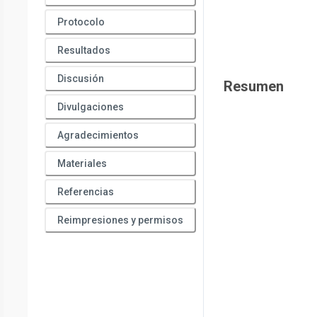
Protocolo
Resultados
Discusión
Resumen
Divulgaciones
Agradecimientos
Materiales
Referencias
Reimpresiones y permisos