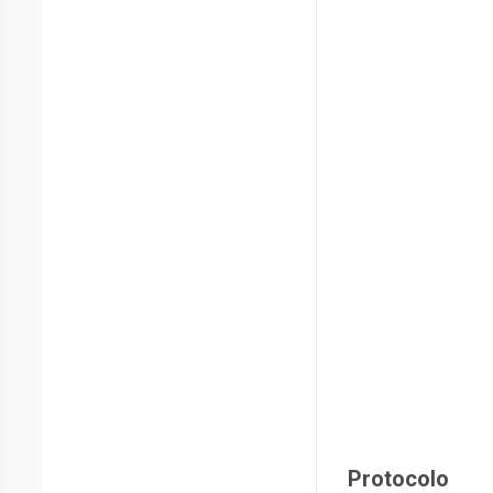
Protocolo