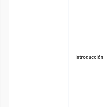
Introducción