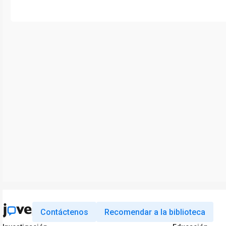
Contáctenos
Recomendar a la biblioteca