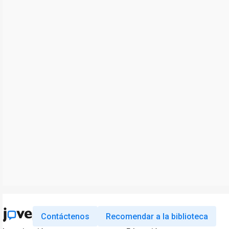
Contáctenos
Recomendar a la biblioteca