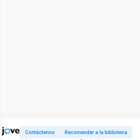
Contáctenos
Recomendar a la biblioteca