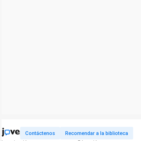
Contáctenos
Recomendar a la biblioteca