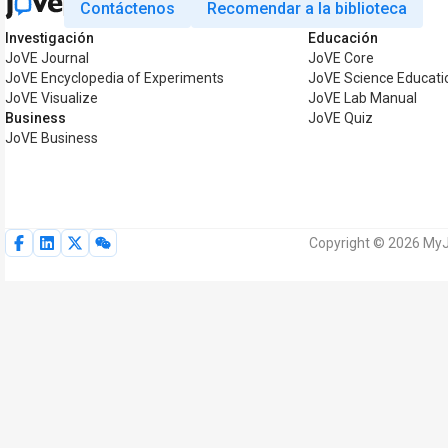
Contáctenos
Recomendar a la biblioteca
Investigación
Educación
JoVE Journal
JoVE Core
JoVE Encyclopedia of Experiments
JoVE Science Educati
JoVE Visualize
JoVE Lab Manual
Business
JoVE Quiz
JoVE Business
Copyright © 2026 MyJ